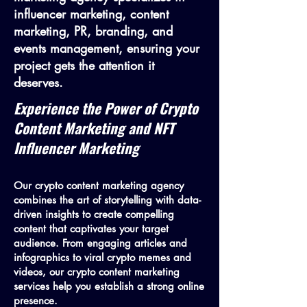
influencer marketing, content
marketing, PR, branding, and
events management, ensuring your
project gets the attention it
deserves.
Experience the Power of Crypto
Content Marketing and NFT
Influencer Marketing
Our crypto content marketing agency
combines the art of storytelling with data-
driven insights to create compelling
content that captivates your target
audience. From engaging articles and
infographics to viral crypto memes and
videos, our crypto content marketing
services help you establish a strong online
presence.