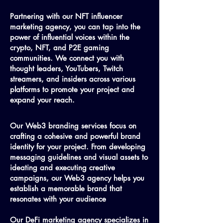
Partnering with our NFT influencer
marketing agency, you can tap into the
power of influential voices within the
crypto, NFT, and P2E gaming
communities. We connect you with
thought leaders, YouTubers, Twitch
streamers, and insiders across various
platforms to promote your project and
expand your reach.
Our Web3 branding services focus on
crafting a cohesive and powerful brand
identity for your project. From developing
messaging guidelines and visual assets to
ideating and executing creative
campaigns, our Web3 agency helps you
establish a memorable brand that
resonates with your audience
Our DeFi marketing agency specializes in