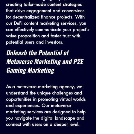
creating tailor-made content strategies
that drive engagement and conversions
for decentralized finance projects. With
our DeFi content marketing services, you
can effectively communicate your project's
value proposition and foster trust with
potential users and investors.
Unleash the Potential of
Metaverse Marketing and P2E
Gaming Marketing
As a metaverse marketing agency, we
understand the unique challenges and
opportunities in promoting virtual worlds
and experiences. Our metaverse
marketing services are designed to help
you navigate the digital landscape and
connect with users on a deeper level.