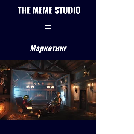
Маркетинг