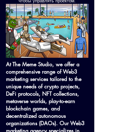
чтобы управлять проектом.
At The Meme Studio, we offer a
comprehensive range of Web3
marketing services tailored to the
unique needs of crypto projects,
DeFi protocols, NFT collections,
metaverse worlds, play-to-earn
blockchain games, and
decentralized autonomous
organizations (DAOs). Our Web3
marketing agency specializes in