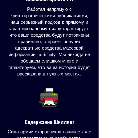
Работая напрямую с
криптографическими публикациями,
наш серьезный подход к прямому и
гарантированному пиару гарантирует,
что ваши средства будут потрачены
правильно, а проект получит
адекватные средства массовой
информации publicity. Мы никогда не
обещаем слишком много и
гарантируем, что ваша история будет
рассказана в нужных местах.
Содержание Шиллинг
Сила армии сторонников начинается с