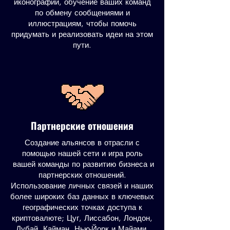
иконографии, обучение ваших команд
по обмену сообщениями и
иллюстрациям, чтобы помочь
придумать и реализовать идеи на этом
пути.
Партнерские отношения
Создание альянсов в отрасли с
помощью нашей сети и игра роль
вашей команды по развитию бизнеса и
партнерских отношений.
Использование личных связей и наших
более широких баз данных в ключевых
географических точках доступа к
криптовалюте; Цуг, Лиссабон, Лондон,
Дубай, Кайман, Нью-Йорк и Майами.