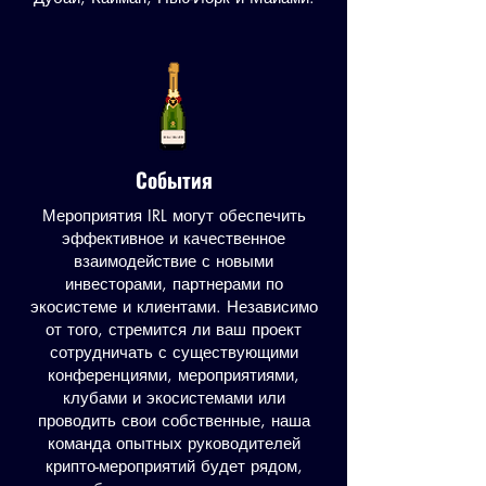
События
Мероприятия IRL могут обеспечить
эффективное и качественное
взаимодействие с новыми
инвесторами, партнерами по
экосистеме и клиентами. Независимо
от того, стремится ли ваш проект
сотрудничать с существующими
конференциями, мероприятиями,
клубами и экосистемами или
проводить свои собственные, наша
команда опытных руководителей
крипто-мероприятий будет рядом,