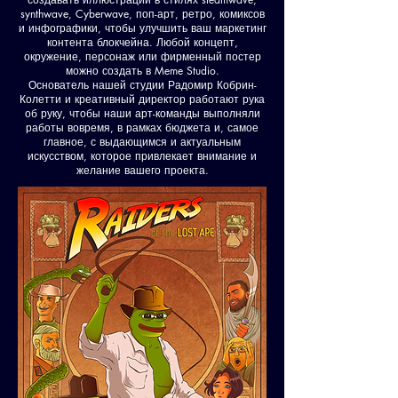
synthwave, Cyberwave, поп-арт, ретро, комиксов
и инфографики, чтобы улучшить ваш маркетинг
контента блокчейна. Любой концепт,
окружение, персонаж или фирменный постер
можно создать в Meme Studio.
Основатель нашей студии Радомир Кобрин-
Колетти и креативный директор работают рука
об руку, чтобы наши арт-команды выполняли
работы вовремя, в рамках бюджета и, самое
главное, с выдающимся и актуальным
искусством, которое привлекает внимание и
желание вашего проекта.