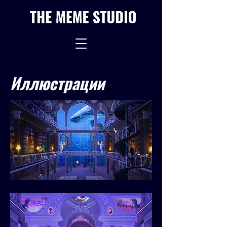
Иллюстрации