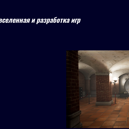
вселенная и разработка игр