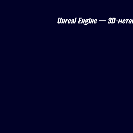
Unreal Engine — 3D-мета