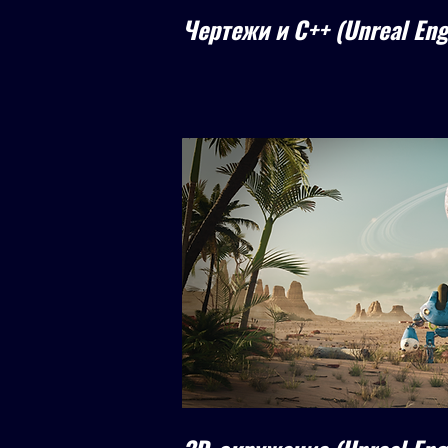
Чертежи и C++ (Unreal Eng