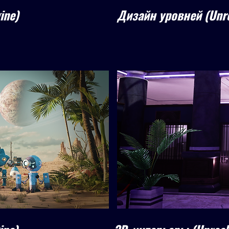
ine)
Дизайн уровней (Unre