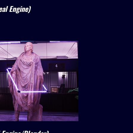
al Engine)