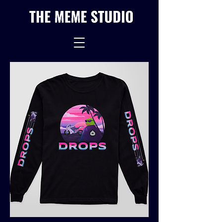
Pixel Kunst