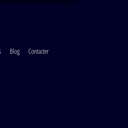
s
Blog
Contacter