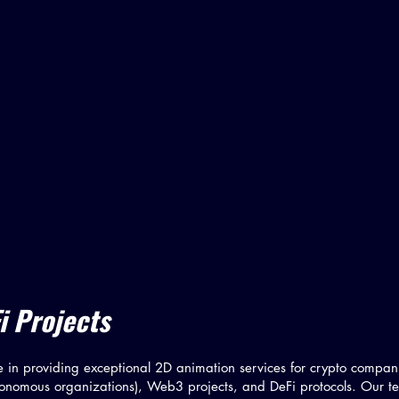
i Projects
 in providing exceptional 2D animation services for crypto compan
onomous organizations), Web3 projects, and DeFi protocols. Our te